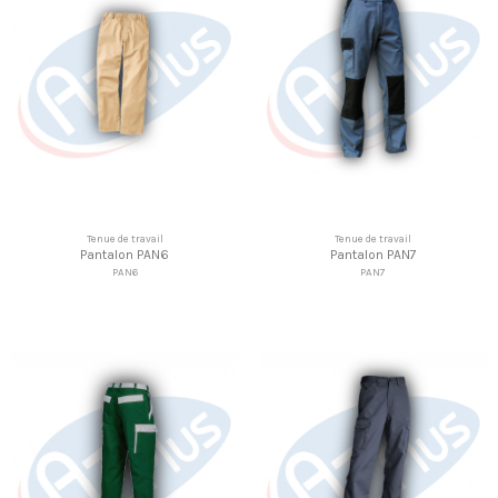
Tenue de travail
Tenue de travail
Pantalon PAN6
Pantalon PAN7
PAN6
PAN7