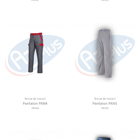
Tenue de travail
Tenue de travail
Pantalon PAN4
Pantalon PAN5
PAN4
PAN5