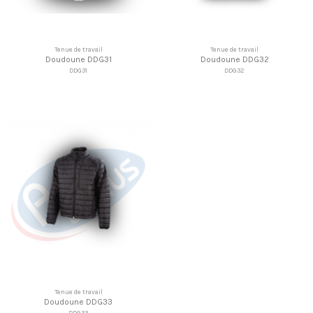
Tenue de travail
Tenue de travail
Doudoune DDG31
Doudoune DDG32
DDG31
DDG32
Tenue de travail
Doudoune DDG33
DDG33