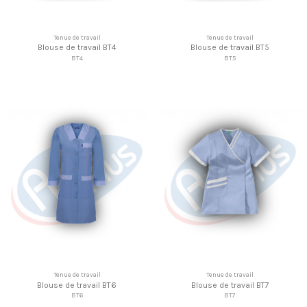
Tenue de travail
Tenue de travail
Blouse de travail BT4
Blouse de travail BT5
BT4
BT5
Tenue de travail
Tenue de travail
Blouse de travail BT6
Blouse de travail BT7
BT6
BT7