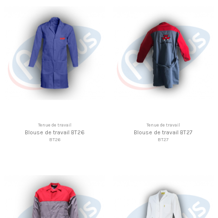
Tenue de travail
Tenue de travail
Blouse de travail BT26
Blouse de travail BT27
BT26
BT27