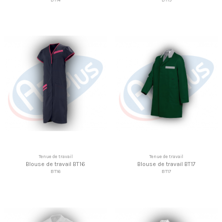
Tenue de travail
Tenue de travail
Blouse de travail BT16
Blouse de travail BT17
BT16
BT17