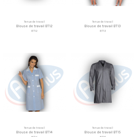
Tenue de travail
Tenue de travail
Blouse de travail BT12
Blouse de travail BT13
BT12
BT13
Tenue de travail
Tenue de travail
Blouse de travail BT14
Blouse de travail BT15
BT14
BT15