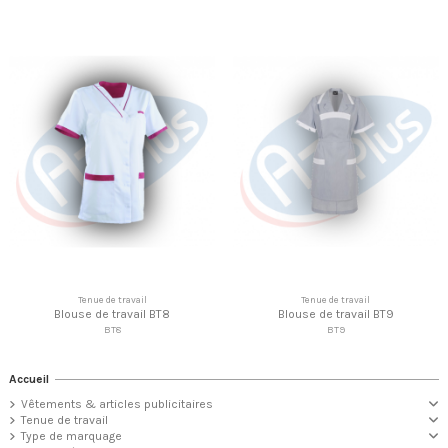
Tenue de travail
Tenue de travail
Blouse de travail BT8
Blouse de travail BT9
BT8
BT9
Accueil
Vêtements & articles publicitaires
Tenue de travail
Type de marquage