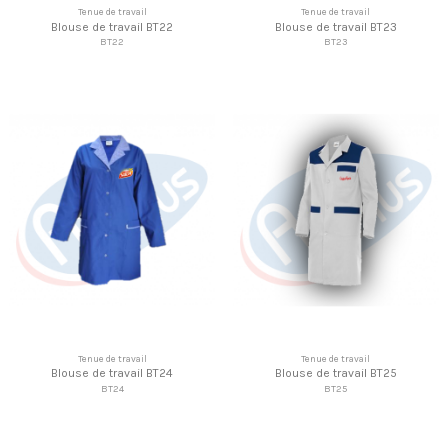
Tenue de travail
Tenue de travail
Blouse de travail BT22
Blouse de travail BT23
BT22
BT23
Tenue de travail
Tenue de travail
Blouse de travail BT24
Blouse de travail BT25
BT24
BT25