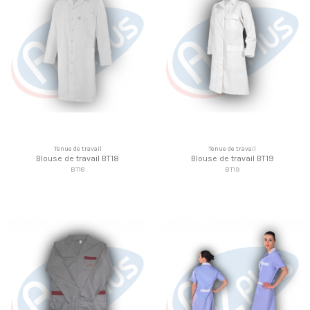
Tenue de travail
Tenue de travail
Blouse de travail BT18
Blouse de travail BT19
BT18
BT19