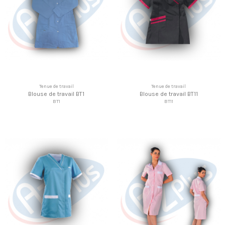
Tenue de travail
Tenue de travail
Blouse de travail BT1
Blouse de travail BT11
BT1
BT11