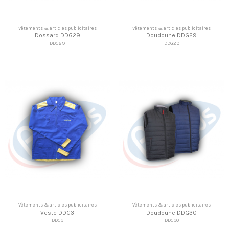
Vêtements & articles publicitaires
Vêtements & articles publicitaires
Dossard DDG29
Doudoune DDG29
DDG29
DDG29
Vêtements & articles publicitaires
Vêtements & articles publicitaires
Veste DDG3
Doudoune DDG30
DDG3
DDG30