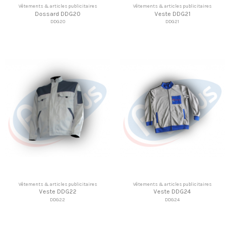
Vêtements & articles publicitaires
Vêtements & articles publicitaires
Dossard DDG20
Veste DDG21
DDG20
DDG21
Vêtements & articles publicitaires
Vêtements & articles publicitaires
Veste DDG22
Veste DDG24
DDG22
DDG24