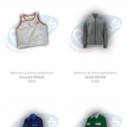
Vêtements & articles publicitaires
Vêtements & articles publicitaires
Dossard DDG25
Veste DDG26
DDG25
DDG26