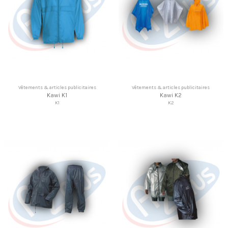
Vêtements & articles publicitaires
Vêtements & articles publicitaires
Kawi K1
Kawi K2
K1
K2