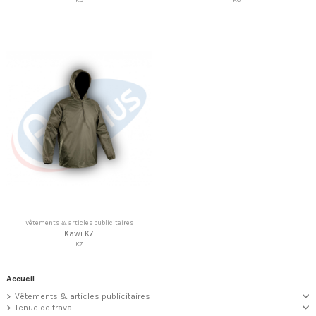
Vêtements & articles publicitaires
Kawi K7
K7
Accueil
Vêtements & articles publicitaires
Tenue de travail