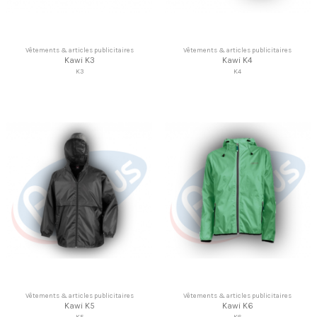
Vêtements & articles publicitaires
Vêtements & articles publicitaires
Kawi K3
Kawi K4
K3
K4
Vêtements & articles publicitaires
Vêtements & articles publicitaires
Kawi K5
Kawi K6
K5
K6