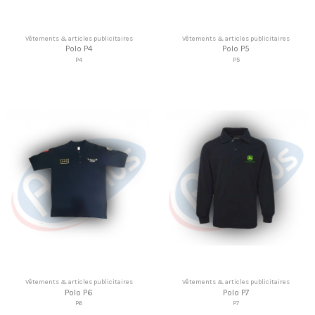
Vêtements & articles publicitaires
Vêtements & articles publicitaires
Polo P4
Polo P5
P4
P5
Vêtements & articles publicitaires
Vêtements & articles publicitaires
Polo P6
Polo P7
P6
P7