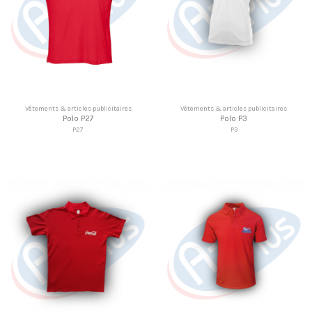
Vêtements & articles publicitaires
Vêtements & articles publicitaires
Polo P27
Polo P3
P27
P3