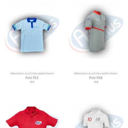
Vêtements & articles publicitaires
Vêtements & articles publicitaires
Polo P25
Polo P26
P25
P26