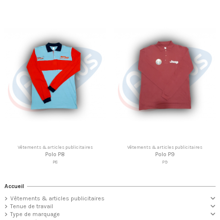
Vêtements & articles publicitaires
Vêtements & articles publicitaires
Polo P8
Polo P9
P8
P9
Accueil
Vêtements & articles publicitaires
Tenue de travail
Type de marquage