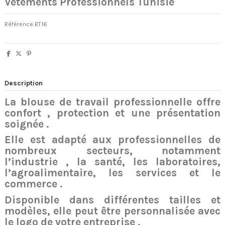
Vêtements Professionnels Tunisie
Référence
BT16
Description
La blouse de travail professionnelle offre
confort , protection et une présentation
soignée .
Elle est adapté aux professionnelles de
nombreux secteurs, notamment
l’industrie , la santé, les laboratoires,
l’agroalimentaire, les services et le
commerce .
Disponible dans différentes tailles et
modèles, elle peut être personnalisée avec
le logo de votre entreprise .