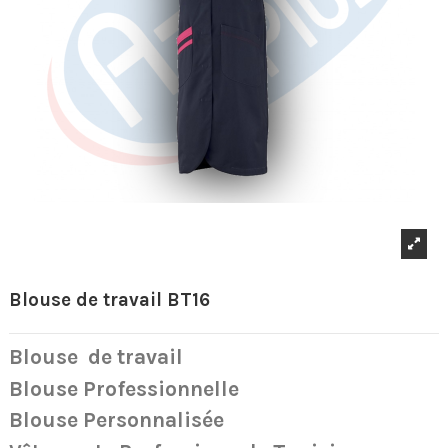
Blouse de travail BT16
Blouse
de travail
Blouse Professionnelle
Blouse Personnalisée