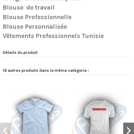
Blouse
de travail
Blouse Professionnelle
Blouse Personnalisée
Vêtements Professionnels Tunisie
Détails du produit
16 autres produits dans la même catégorie :