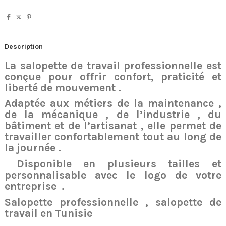
Description
La salopette de travail professionnelle est
conçue pour offrir confort, praticité et
liberté de mouvement .
Adaptée aux métiers de la maintenance ,
de la mécanique , de l’industrie , du
bâtiment et de l’artisanat , elle permet de
travailler confortablement tout au long de
la journée .
Disponible en plusieurs tailles et
personnalisable avec le logo de votre
entreprise
.
Salopette professionnelle , salopette de
travail en Tunisie