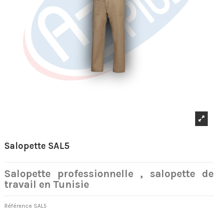
Salopette SAL5
Salopette professionnelle , salopette de
travail en Tunisie
Référence
SAL5