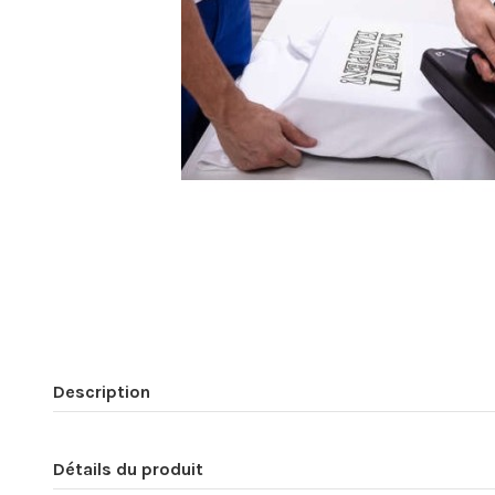
Description
Détails du produit