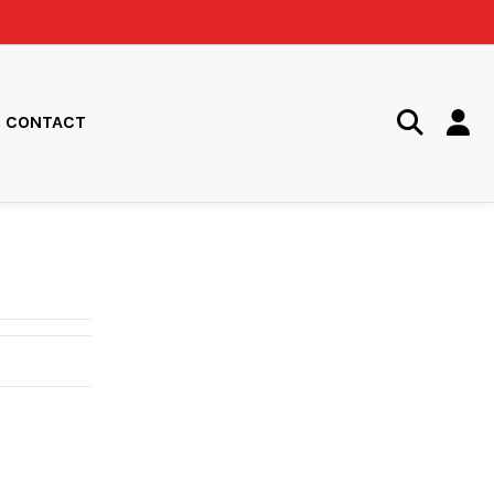
CONTACT