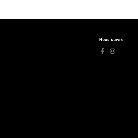
Nous suivre