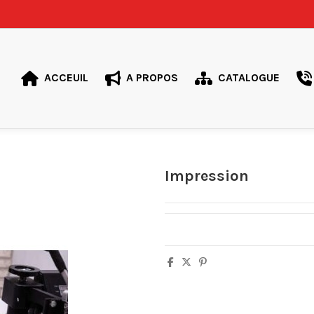
ACCEUIL
A PROPOS
CATALOGUE
Impression