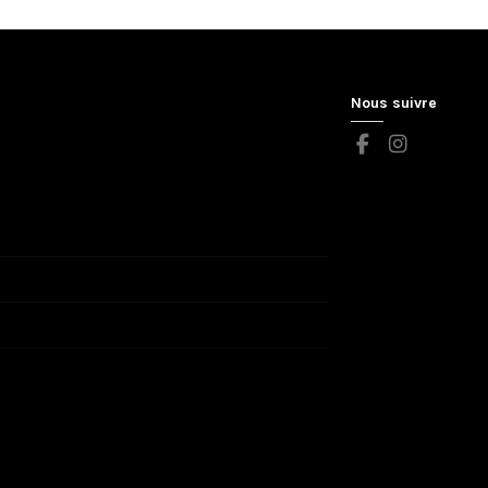
Nous suivre