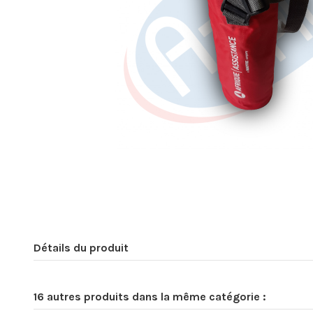
Détails du produit
16 autres produits dans la même catégorie :