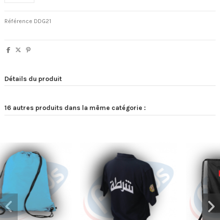
Référence
DDG21
Détails du produit
16 autres produits dans la même catégorie :