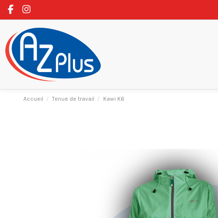
Accueil
Tenue de travail
Kawi K6