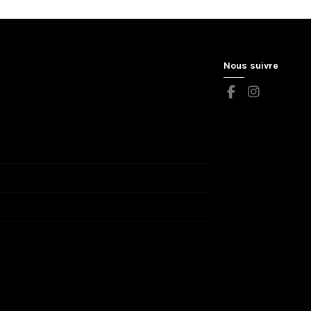
Nous suivre