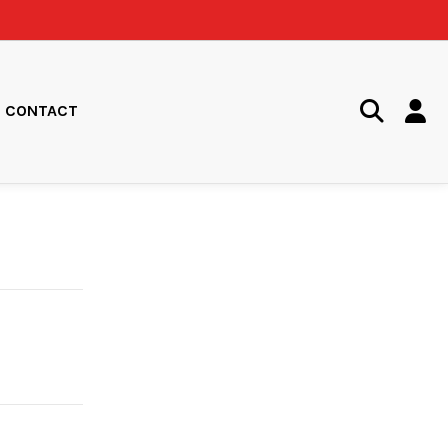
CONTACT