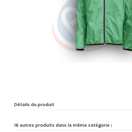
Détails du produit
16 autres produits dans la même catégorie :